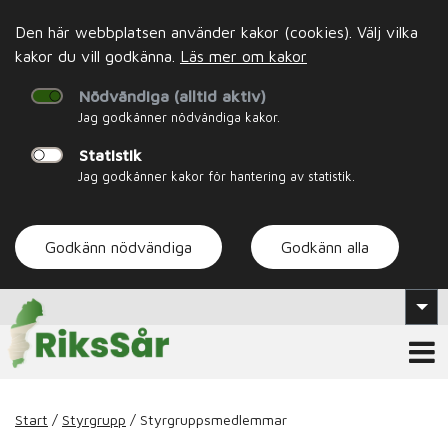
Den här webbplatsen använder kakor (cookies). Välj vilka
kakor du vill godkänna.
Läs mer om kakor
Nödvändiga (alltid aktiv)
Jag godkänner nödvändiga kakor.
Statistik
Jag godkänner kakor för hantering av statistik.
Godkänn nödvändiga
Godkänn alla
Start
/
Styrgrupp
/
Styrgruppsmedlemmar