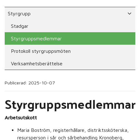
Styrgrupp
Stadgar
Styrgruppsmedlemmar
Protokoll styrgruppsmöten
Verksamhetsberättelse
Publicerad: 2025-10-07
Styrgruppsmedlemmar
Arbetsutskott
Maria Boström, registerhållare, distriktssköterska,
resursperson i sår och sårbehandling Kronoberg,