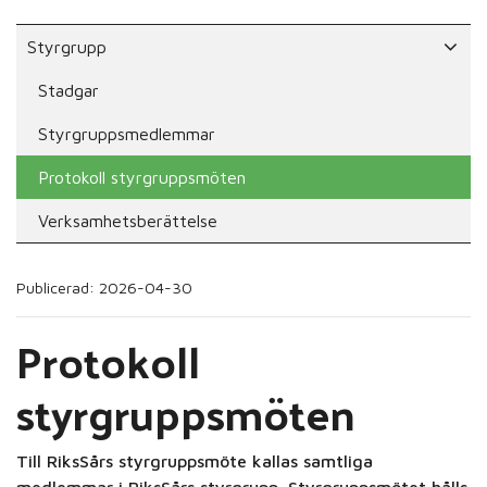
Styrgrupp
Stadgar
Styrgruppsmedlemmar
Protokoll styrgruppsmöten
Verksamhetsberättelse
Publicerad: 2026-04-30
Protokoll
styrgruppsmöten
Till RiksSårs styrgruppsmöte kallas samtliga